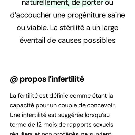
naturellement, de porter ou
d’accoucher une progéniture saine
ou viable. La stérilité a un large
éventail de causes possibles
@ propos l’infertilité
La fertilité est définie comme étant la
capacité pour un couple de concevoir.
Une
infertilité
est suggérée lorsqu’au
terme de 12 mois de rapports sexuels
réguliers et non protégés, ne survient