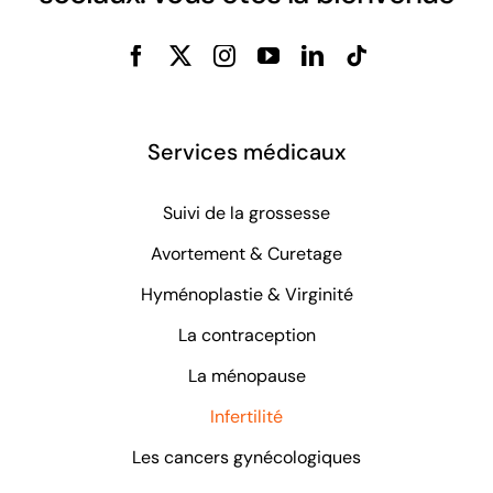
Services médicaux
Suivi de la grossesse
Avortement & Curetage
Hyménoplastie & Virginité
La contraception
La ménopause
Infertilité
Les cancers gynécologiques