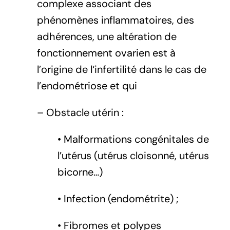
complexe associant des
phénomènes inflammatoires, des
adhérences, une altération de
fonctionnement ovarien est à
l’origine de l‘infertilité dans le cas de
l’endométriose et qui
– Obstacle utérin :
• Malformations congénitales de
l’utérus (utérus cloisonné, utérus
bicorne…)
• Infection (endométrite) ;
• Fibromes et polypes