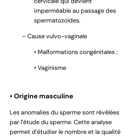
cervicale qui devient
imperméable au passage des
spermatozoïdes.
– Cause vulvo-vaginale
• Malformations congénitales ;
• Vaginisme
• Origine masculine
Les anomalies du sperme sont révélées
par l’étude du sperme. Cette analyse
permet d’étudier le nombre et la qualité