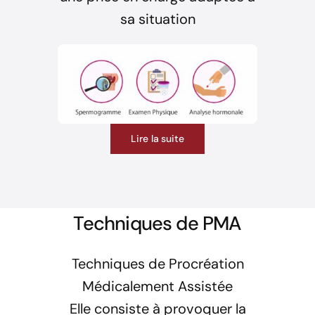
sa situation
Lire la suite
Techniques de PMA
Techniques de Procréation
Médicalement Assistée
Elle consiste à provoquer la