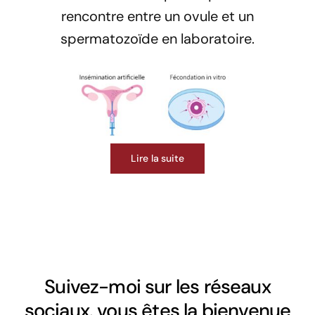
rencontre entre un ovule et un
spermatozoïde en laboratoire.
Lire la suite
Suivez-moi sur les réseaux
sociaux. vous êtes la bienvenue