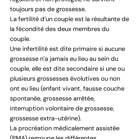
toujours pas de
grossesse
.
La
fertilité
d’un couple est la résultante de
la fécondité des deux membres du
couple.
Une infertilité est dite primaire si aucune
grossesse n’a jamais eu lieu au sein du
couple, elle est dite secondaire si une ou
plusieurs
grossesses
évolutives ou non
ont eu lieu (enfant vivant, fausse couche
spontanée,
grossesse
arrêtée,
interruption volontaire de grossesse,
grossesse extra-utérine).
La procréation médicalement assistée
(PMA) regroupe les différentes