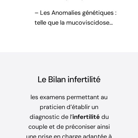
– Les Anomalies génétiques :
telle que la mucoviscidose…
Le Bilan infertilité
les examens permettant au
praticien d’établir un
diagnostic de l’
infertilité
du
couple et de préconiser ainsi
une prise en charge adaptée à