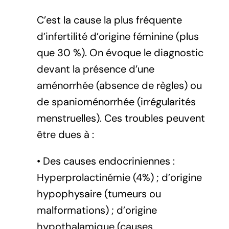
C’est la cause la plus fréquente
d’infertilité d’origine féminine (plus
que 30 %). On évoque le diagnostic
devant la présence d’une
aménorrhée (absence de règles) ou
de spanioménorrhée (irrégularités
menstruelles). Ces troubles peuvent
être dues à :
• Des causes endocriniennes :
Hyperprolactinémie (4%) ; d’origine
hypophysaire (tumeurs ou
malformations) ; d’origine
hypothalamique (causes