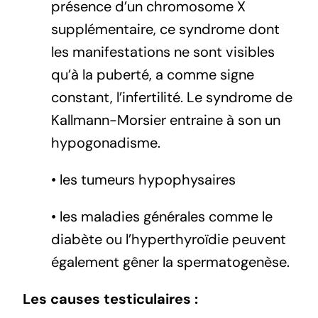
présence d’un chromosome X
supplémentaire, ce syndrome dont
les manifestations ne sont visibles
qu’à la puberté, a comme signe
constant, l’infertilité. Le syndrome de
Kallmann-Morsier entraine à son un
hypogonadisme.
• les tumeurs hypophysaires
• les maladies générales comme le
diabète ou l’hyperthyroïdie peuvent
également gêner la spermatogenèse.
Les causes testiculaires :