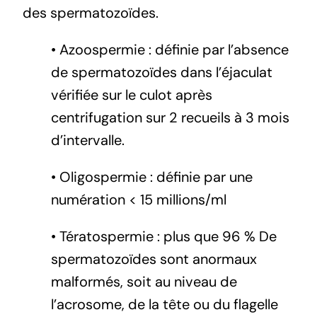
des spermatozoïdes.
• Azoospermie : définie par l’absence
de spermatozoïdes dans l’éjaculat
vérifiée sur le culot après
centrifugation sur 2 recueils à 3 mois
d’intervalle.
• Oligospermie : définie par une
numération < 15 millions/ml
• Tératospermie : plus que 96 % De
spermatozoïdes sont anormaux
malformés, soit au niveau de
l’acrosome, de la tête ou du flagelle