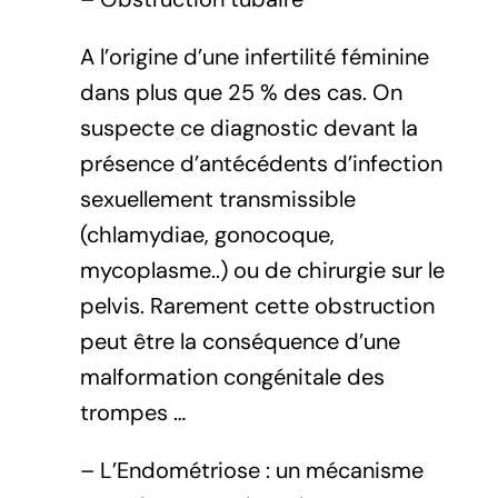
A l’origine d’une infertilité féminine
dans plus que 25 % des cas. On
suspecte ce diagnostic devant la
présence d’antécédents d’infection
sexuellement transmissible
(chlamydiae, gonocoque,
mycoplasme..) ou de chirurgie sur le
pelvis. Rarement cette obstruction
peut être la conséquence d’une
malformation congénitale des
trompes …
– L’Endométriose : un mécanisme