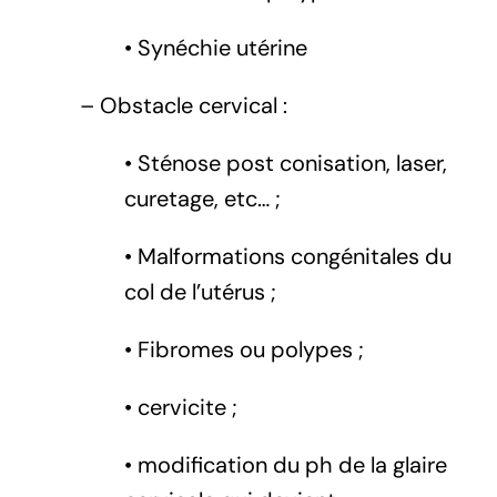
• Synéchie utérine
– Obstacle cervical :
• Sténose post conisation, laser,
curetage, etc… ;
• Malformations congénitales du
col de l’utérus ;
• Fibromes ou polypes ;
• cervicite ;
• modification du ph de la glaire