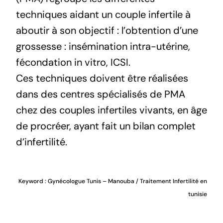
techniques aidant un couple infertile à
aboutir à son objectif : l’obtention d’une
grossesse : insémination intra-utérine,
fécondation in vitro, ICSI.
Ces techniques doivent être réalisées
dans des centres spécialisés de PMA
chez des couples infertiles vivants, en âge
de procréer, ayant fait un bilan complet
d’infertilité.
Keyword :
Gynécologue Tunis – Manouba
/ Traitement Infertilité en
tunisie