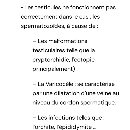
• Les testicules ne fonctionnent pas
correctement dans le cas : les
spermatozoïdes, à cause de :
– Les malformations
testiculaires telle que la
cryptorchidie, l’ectopie
principalement)
– La Varicocèle : se caractérise
par une dilatation d’une veine au
niveau du cordon spermatique.
– Les infections telles que :
l’orchite, l’épididymite …