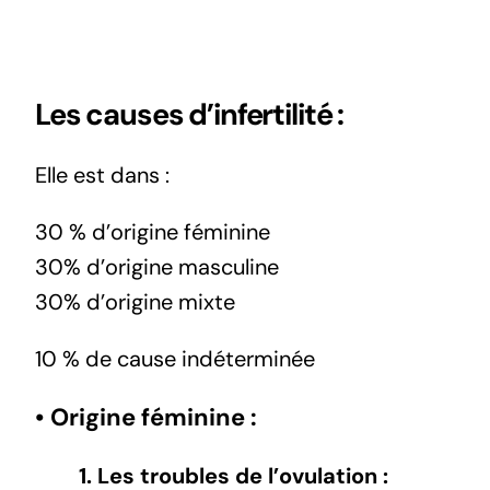
Les causes d’infertilité :
Elle est dans :
30 % d’origine féminine
30% d’origine masculine
30% d’origine mixte
10 % de cause indéterminée
• Origine féminine :
1. Les troubles de l’ovulation :