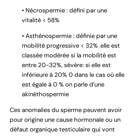
• Nécrospermie : défini par une
vitalité < 58%
• Asthénospermie : définie par une
mobilité progressive < 32% .elle est
classée modérée si la mobilité est
entre 20-32%, sévère: si elle est
inférieure à 20% 0 dans le cas où elle
est égale à 0 % on parle d’une
akinéthospermie
Ces anomalies du sperme peuvent avoir
pour origine une cause hormonale ou un
défaut organique testiculaire qui vont