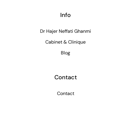
Info
Dr Hajer Neffati Ghanmi
Cabinet & Clinique
Blog
Contact
Contact