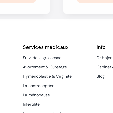
Services médicaux
Info
Suivi de la grossesse
Dr Hajer
Avortement & Curetage
Cabinet 
Hyménoplastie & Virginité
Blog
La contraception
La ménopause
Infertilité