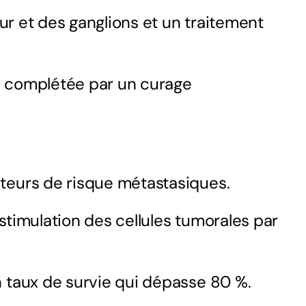
eur et des ganglions et un traitement
) complétée par un curage
teurs de risque métastasiques.
 stimulation
des cellules tumorales par
 taux de survie qui dépasse 80 %.