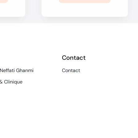
Contact
 Neffati Ghanmi
Contact
& Clinique