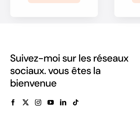
Suivez-moi sur les réseaux
sociaux. vous êtes la
bienvenue